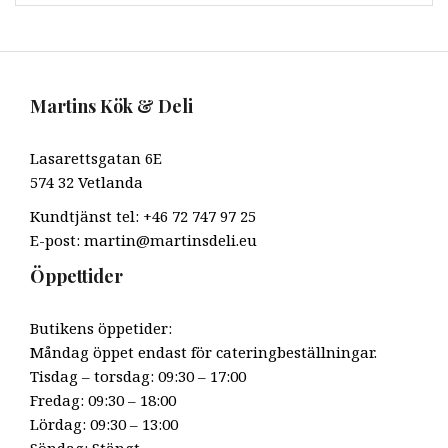
Martins Kök & Deli
Lasarettsgatan 6E
574 32 Vetlanda
Kundtjänst tel: +46 72 747 97 25
E-post: martin@martinsdeli.eu
Öppettider
Butikens öppetider:
Måndag öppet endast för cateringbeställningar.
Tisdag – torsdag: 09:30 – 17:00
Fredag: 09:30 – 18:00
Lördag: 09:30 – 13:00
Söndag: Stängt