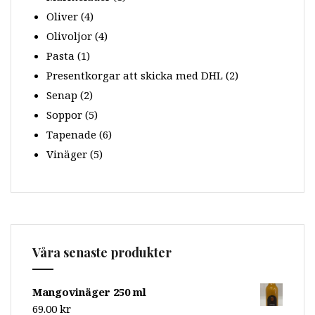
Oliver
(4)
Olivoljor
(4)
Pasta
(1)
Presentkorgar att skicka med DHL
(2)
Senap
(2)
Soppor
(5)
Tapenade
(6)
Vinäger
(5)
Våra senaste produkter
Mangovinäger 250 ml
69.00
kr