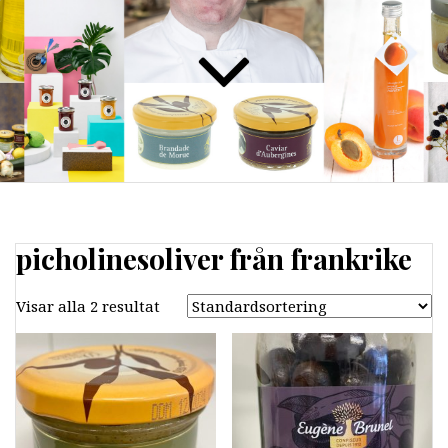
picholinesoliver från frankrike
Visar alla 2 resultat