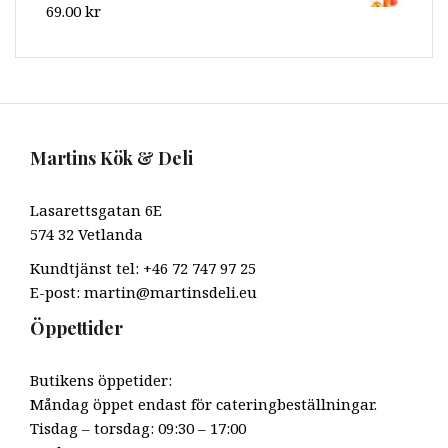
69.00
kr
Martins Kök & Deli
Lasarettsgatan 6E
574 32 Vetlanda
Kundtjänst tel: +46 72 747 97 25
E-post: martin@martinsdeli.eu
Öppettider
Butikens öppetider:
Måndag öppet endast för cateringbeställningar.
Tisdag – torsdag: 09:30 – 17:00