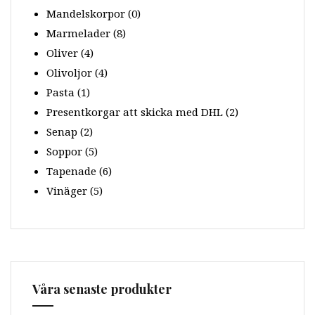
Mandelskorpor
(0)
Marmelader
(8)
Oliver
(4)
Olivoljor
(4)
Pasta
(1)
Presentkorgar att skicka med DHL
(2)
Senap
(2)
Soppor
(5)
Tapenade
(6)
Vinäger
(5)
Våra senaste produkter