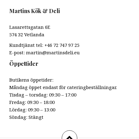
Martins Kök & Deli
Lasarettsgatan 6E
574 32 Vetlanda
Kundtjänst tel: +46 72 747 97 25
E-post: martin@martinsdeli.eu
Öppettider
Butikens öppetider:
Måndag öppet endast för cateringbeställningar.
Tisdag – torsdag: 09:30 – 17:00
Fredag: 09:30 – 18:00
Lördag: 09:30 – 13:00
Söndag: Stängt