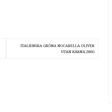
ITALIENSKA GRÖNA NOCARELLA OLIVER
UTAN KÄRNA.280G