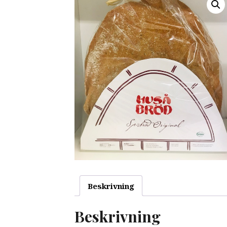
Beskrivning
Beskrivning