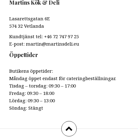
Martins Kök & Deli
Lasarettsgatan 6E
574 32 Vetlanda
Kundtjänst tel: +46 72 747 97 25
E-post: martin@martinsdeli.eu
Öppettider
Butikens öppetider:
Måndag öppet endast för cateringbeställningar.
Tisdag – torsdag: 09:30 – 17:00
Fredag: 09:30 – 18:00
Lördag: 09:30 – 13:00
Söndag: Stängt