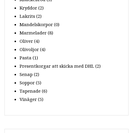
Kryddor
(2)
Lakrits
(2)
Mandelskorpor
(0)
Marmelader
(8)
Oliver
(4)
Olivoljor
(4)
Pasta
(1)
Presentkorgar att skicka med DHL
(2)
Senap
(2)
Soppor
(5)
Tapenade
(6)
Vinäger
(5)