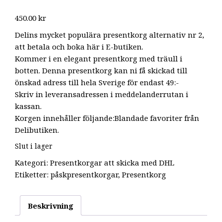
450.00
kr
Delins mycket populära presentkorg alternativ nr 2,
att betala och boka här i E-butiken.
Kommer i en elegant presentkorg med träull i
botten. Denna presentkorg kan ni få skickad till
önskad adress till hela Sverige för endast 49:-
Skriv in leveransadressen i meddelanderrutan i
kassan.
Korgen innehåller följande:Blandade favoriter från
Delibutiken.
Slut i lager
Kategori:
Presentkorgar att skicka med DHL
Etiketter:
påskpresentkorgar
,
Presentkorg
Beskrivning