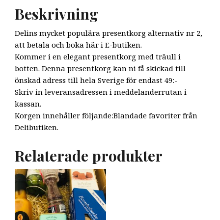
Beskrivning
Delins mycket populära presentkorg alternativ nr 2,
att betala och boka här i E-butiken.
Kommer i en elegant presentkorg med träull i
botten. Denna presentkorg kan ni få skickad till
önskad adress till hela Sverige för endast 49:-
Skriv in leveransadressen i meddelanderrutan i
kassan.
Korgen innehåller följande:Blandade favoriter från
Delibutiken.
Relaterade produkter