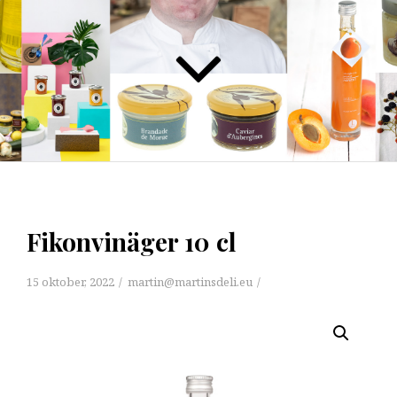
Fikonvinäger 10 cl
15 oktober, 2022
martin@martinsdeli.eu