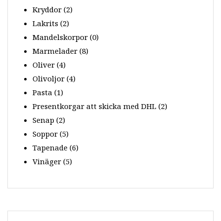
Kryddor
(2)
Lakrits
(2)
Mandelskorpor
(0)
Marmelader
(8)
Oliver
(4)
Olivoljor
(4)
Pasta
(1)
Presentkorgar att skicka med DHL
(2)
Senap
(2)
Soppor
(5)
Tapenade
(6)
Vinäger
(5)