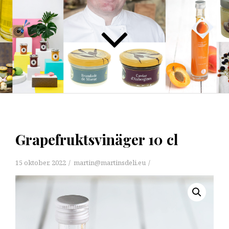
Grapefruktsvinäger 10 cl
15 oktober, 2022
martin@martinsdeli.eu