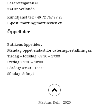
Lasarettsgatan 6E
574 32 Vetlanda
Kundtjänst tel: +46 72 747 97 25
E-post: martin@martinsdeli.eu
Öppettider
Butikens öppetider:
Måndag öppet endast för cateringbeställningar.
Tisdag – torsdag: 09:30 – 17:00
Fredag: 09:30 – 18:00
Lördag: 09:30 – 13:00
Söndag: Stängt
Martins Deli - 2020